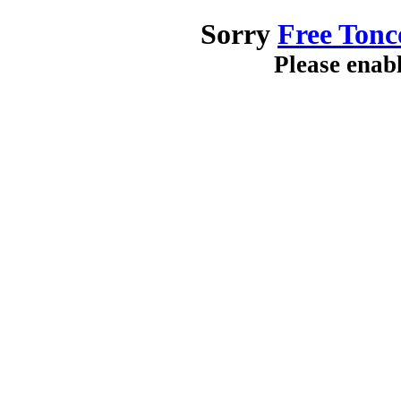
Sorry
Free Tonc
Please enab